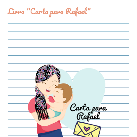
Livro "Carta para Rafael"