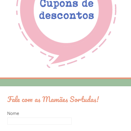
Fale com as Mamães Sortudas!
Nome