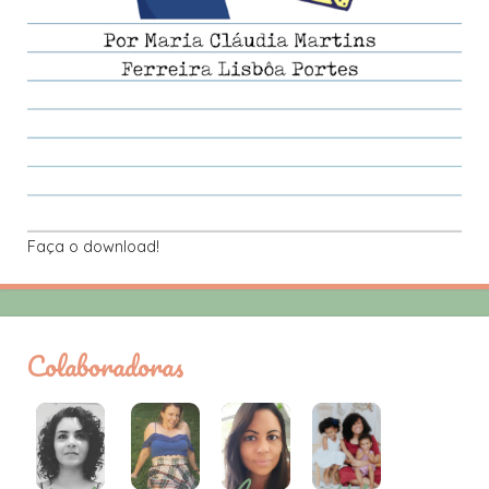
Faça o download!
Colaboradoras