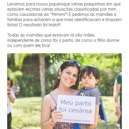
Levamos para nosso piquenique várias plaquinhas em que
estavam escritas várias situações classificadas por mim
como causadoras do "Mimimi"! E pedimos as mamães e
famílias para acharem a que mais identificavam e tirassem
fotos! O resultado foi lindo!!!
Todas as mamães que estavam lá são mães,
independente de como foi o parto, de como o filho dorme
ou com quem ele fica!