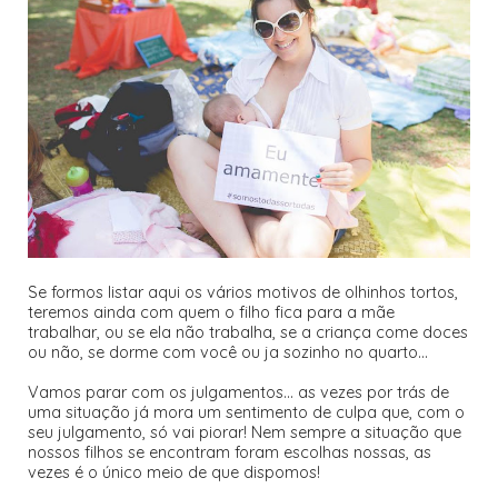
Se formos listar aqui os vários motivos de olhinhos tortos,
teremos ainda com quem o filho fica para a mãe
trabalhar, ou se ela não trabalha, se a criança come doces
ou não, se dorme com você ou ja sozinho no quarto...
Vamos parar com os julgamentos... as vezes por trás de
uma situação já mora um sentimento de culpa que, com o
seu julgamento, só vai piorar! Nem sempre a situação que
nossos filhos se encontram foram escolhas nossas, as
vezes é o único meio de que dispomos!