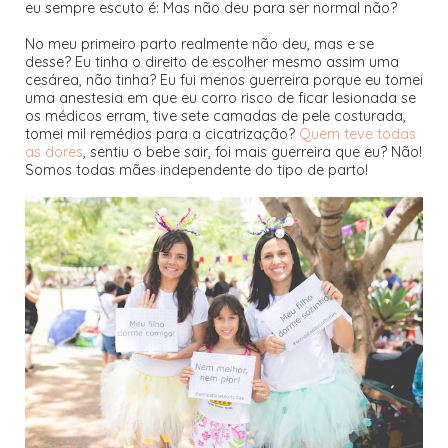
eu sempre escuto é: Mas não deu para ser normal não?
No meu primeiro parto realmente não deu, mas e se
desse? Eu tinha o direito de escolher mesmo assim uma
cesárea, não tinha? Eu fui menos guerreira porque eu tomei
uma anestesia em que eu corro risco de ficar lesionada se
os médicos erram, tive sete camadas de pele costurada,
tomei mil remédios para a cicatrização?
Quem teve todas
as dores
, sentiu o bebe sair, foi mais guerreira que eu? Não!
Somos todas mães independente do tipo de parto!