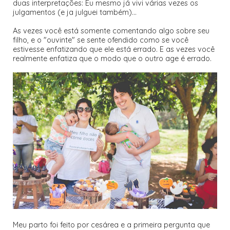
duas interpretações: Eu mesmo já vivi várias vezes os
julgamentos (e ja julguei também)...
As vezes você está somente comentando algo sobre seu
filho, e o "ouvinte" se sente ofendido como se você
estivesse enfatizando que ele está errado. E as vezes você
realmente enfatiza que o modo que o outro age é errado.
Meu parto foi feito por cesárea e a primeira pergunta que