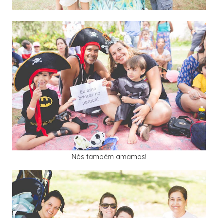
Nós também amamos!