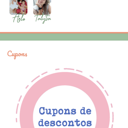
Cupons