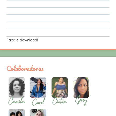
Faça o download!
Colaboradoras