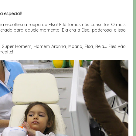
a especial!
ia escolheu a roupa da Elsa! E lá fomos nós consultar. O mais
derada para aquele momento. Ela era a Elsa, poderosa, e isso
e Super Homem, Homem Aranha, Moana, Elsa, Bela... Eles vão
redite!