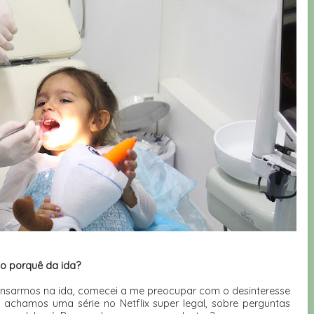
 o porquê da ida?
nsarmos na ida, comecei a me preocupar com o desinteresse
 achamos uma série no Netflix super legal, sobre perguntas