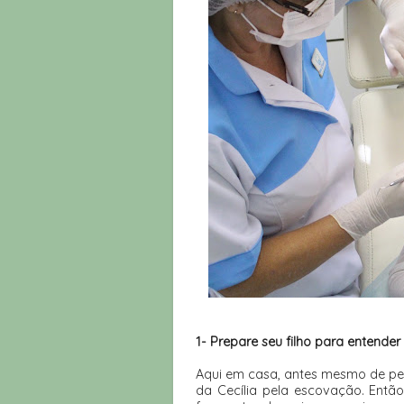
1- Prepare seu filho para entender
Aqui em casa, antes mesmo de pe
da Cecília pela escovação. Então