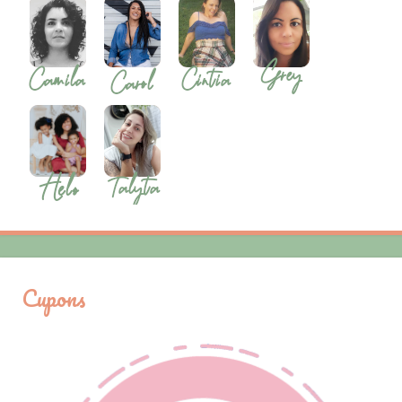
Cupons