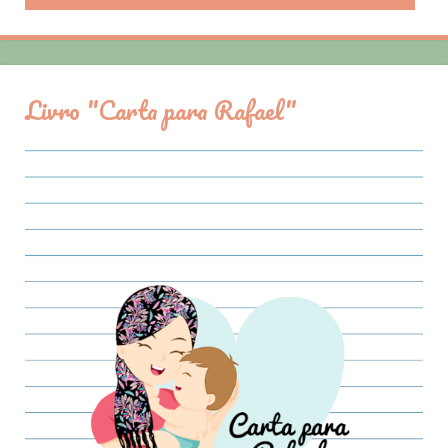
Livro "Carta para Rafael"