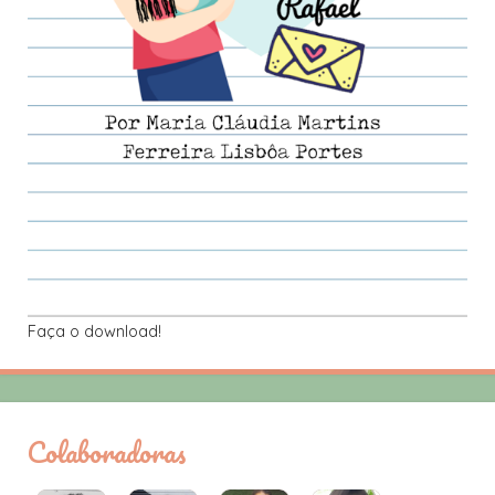
Faça o download!
Colaboradoras