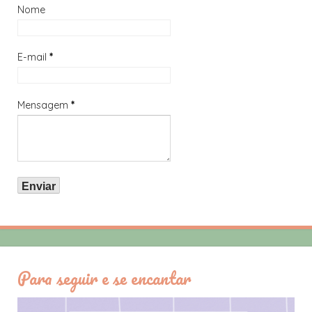
Nome
E-mail
*
Mensagem
*
Para seguir e se encantar