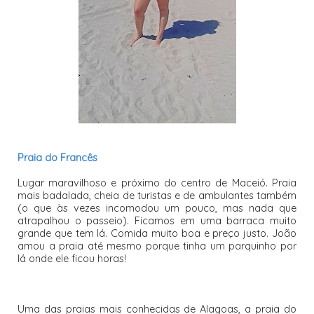
Praia do Francês
Lugar maravilhoso e próximo do centro de Maceió. Praia
mais badalada, cheia de turistas e de ambulantes também
(o que às vezes incomodou um pouco, mas nada que
atrapalhou o passeio). Ficamos em uma barraca muito
grande que tem lá. Comida muito boa e preço justo. João
amou a praia até mesmo porque tinha um parquinho por
lá onde ele ficou horas!
Uma das praias mais conhecidas de Alagoas, a praia do