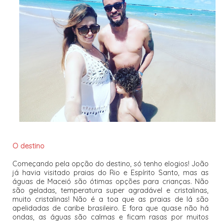
O destino
Começando pela opção do destino, só tenho elogios! João
já havia visitado praias do Rio e Espírito Santo, mas as
águas de Maceió são ótimas opções para crianças. Não
são geladas, temperatura super agradável e cristalinas,
muito cristalinas! Não é a toa que as praias de lá são
apelidadas de caribe brasileiro. E fora que quase não há
ondas, as águas são calmas e ficam rasas por muitos