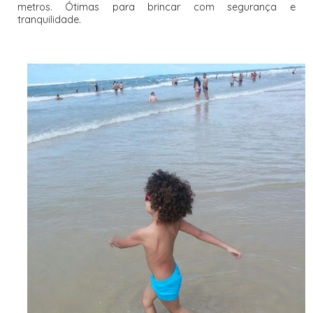
metros. Ótimas para brincar com segurança e
tranquilidade.