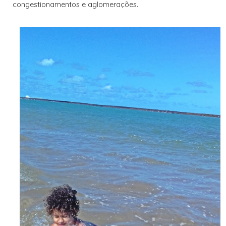
congestionamentos e aglomerações.