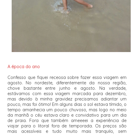
A época do ano
Confesso que fiquei receosa sobre fazer essa viagem em
agosto. No nordeste, diferentemente da nossa região,
chove bastante entre junho e agosto. Na verdade,
estávamos com essa viagem marcada para dezembro,
mas devido à minha gravidez precisamos adiantar um
pouco, mas foi ótimo! Em alguns dias o sol estava tímido, o
tempo amanhecia um pouco chuvoso, mas logo no meio
da manhã o céu estava claro e convidativo para um dia
de praia. Fora que também ameeeei a experiência de
viajar para o litoral fora de temporada. Os preços são
mais acessíveis e tudo muito mais tranquilo, sem