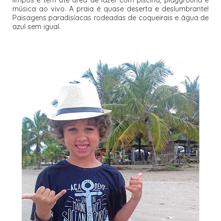
música ao vivo. A praia é quase deserta e deslumbrante!
Paisagens paradisíacas rodeadas de coqueirais e água de
azul sem igual.