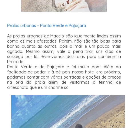
Praias urbanas - Ponta Verde e Pajuçara
As praias urbanas de Maceió são igualmente lindas assim
como as mais afastadas. Porém, não são tão boas para
banho quanto as outras, pois o mar é um pouco mais
agitado. Mesmo assim, vale a pena tirar uns dias de
sossego por lá. Reservamos dois dias para conhecer a
Praia de
Ponta Verde e de Pajuçara e foi muito bom. Além da
facilidade de poder ir à pé pois nosso hotel era próximo,
podemos contar com várias barracas e opções de preços
na orla da praia além de visitarmos a feirinha de
artesanato que é um charme só!