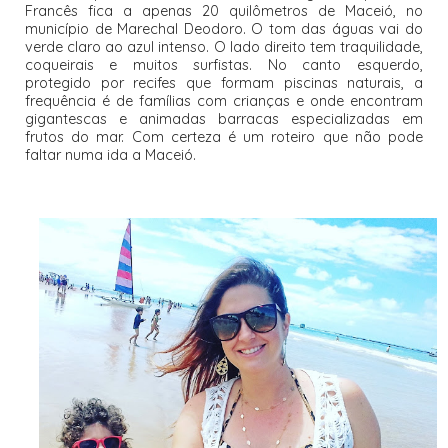
Francês fica a apenas 20 quilômetros de Maceió, no
município de Marechal Deodoro. O tom das águas vai do
verde claro ao azul intenso. O lado direito tem traquilidade,
coqueirais e muitos surfistas. No canto esquerdo,
protegido por recifes que formam piscinas naturais, a
frequência é de famílias com crianças e onde encontram
gigantescas e animadas barracas especializadas em
frutos do mar. Com certeza é um roteiro que não pode
faltar numa ida a Maceió.