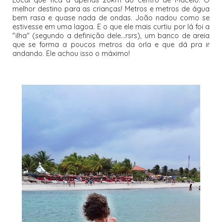
melhor destino para as crianças! Metros e metros de água
bem rasa e quase nada de ondas. João nadou como se
estivesse em uma lagoa. E o que ele mais curtiu por lá foi a
"ilha" (segundo a definição dele...rsrs), um banco de areia
que se forma a poucos metros da orla e que dá pra ir
andando. Ele achou isso o máximo!