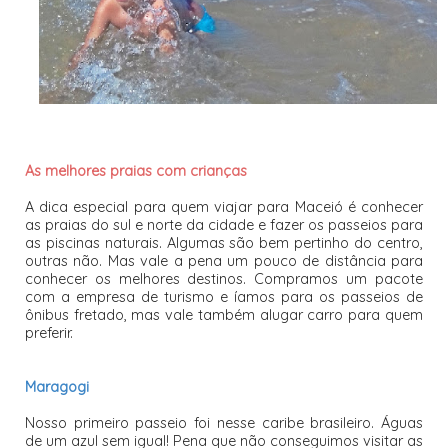
As melhores praias com crianças
A dica especial para quem viajar para Maceió é conhecer
as praias do sul e norte da cidade e fazer os passeios para
as piscinas naturais. Algumas são bem pertinho do centro,
outras não. Mas vale a pena um pouco de distância para
conhecer os melhores destinos. Compramos um pacote
com a empresa de turismo e íamos para os passeios de
ônibus fretado, mas vale também alugar carro para quem
preferir.
Maragogi
Nosso primeiro passeio foi nesse caribe brasileiro. Águas
de um azul sem igual! Pena que não conseguimos visitar as