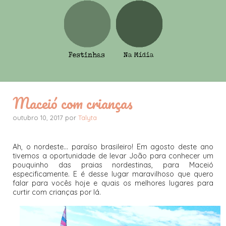
Maceió com crianças
outubro 10, 2017 por
Talyta
Ah, o nordeste... paraíso brasileiro! Em agosto deste ano
tivemos a oportunidade de levar João para conhecer um
pouquinho das praias nordestinas, para Maceió
especificamente. E é desse lugar maravilhoso que quero
falar para vocês hoje e quais os melhores lugares para
curtir com crianças por lá.