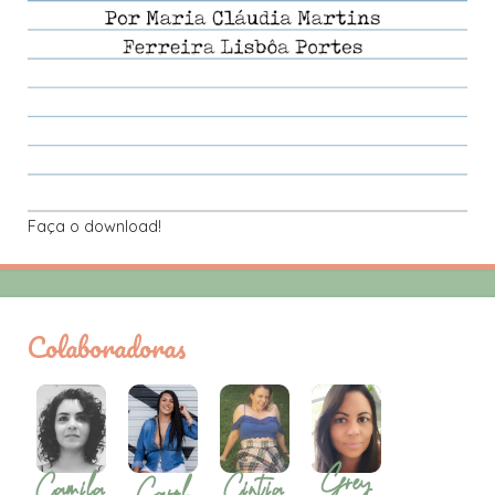
Faça o download!
Colaboradoras