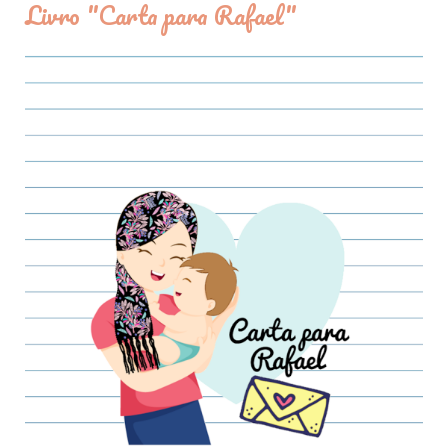
Livro "Carta para Rafael"