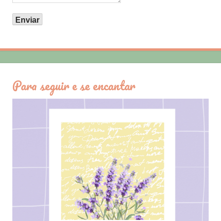
Para seguir e se encantar