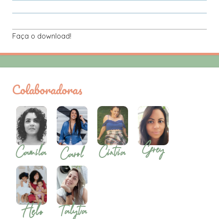
Faça o download!
Colaboradoras