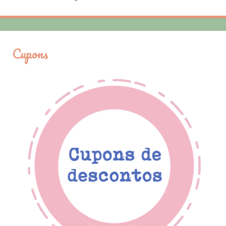
Cupons