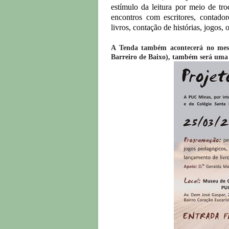
estímulo da leitura por meio de tro
encontros com escritores, contado
livros, contação de histórias, jogos,
A Tenda também acontecerá no me
Barreiro de Baixo), também será uma 