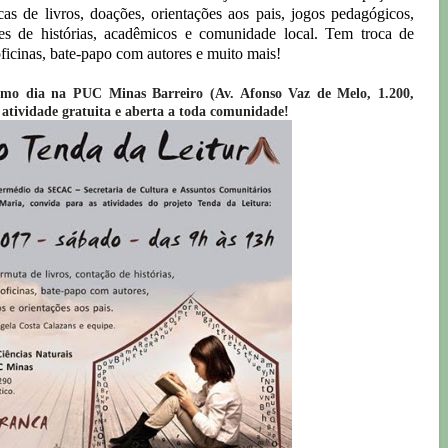
cas de livros, doações, orientações aos pais, jogos pedagógicos,
res de histórias, acadêmicos e comunidade local.
Tem troca de
 oficinas, bate-papo com autores e muito mais!
smo dia na
PUC Minas Barreiro (Av. Afonso Vaz de Melo, 1.200,
atividade gratuita e aberta a toda comunidade!