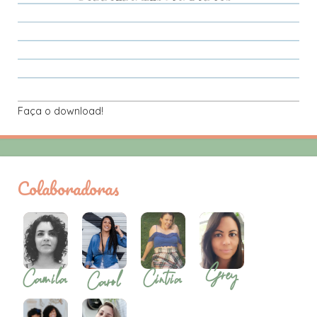
Faça o download!
Colaboradoras