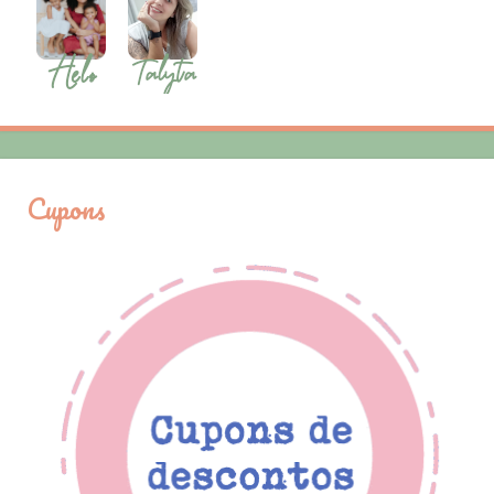
Cupons