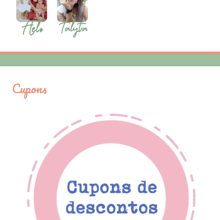
Cupons