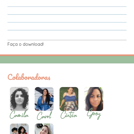
Faça o download!
Colaboradoras