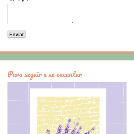
Para seguir e se encantar