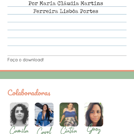
Faça o download!
Colaboradoras