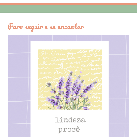
Para seguir e se encantar