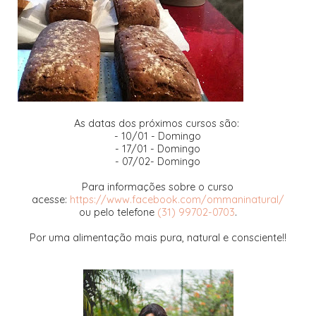
As datas dos próximos cursos são:
- 10/01 - Domingo
- 17/01 - Domingo
- 07/02- Domingo
Para informações sobre o curso
acesse:
https://www.facebook.com/ommaninatural/
ou pelo telefone
(31) 99702-0703
.
Por uma alimentação mais pura, natural e consciente!!