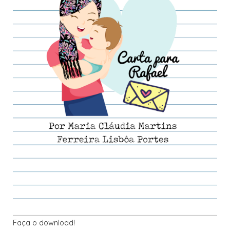
Faça o download!