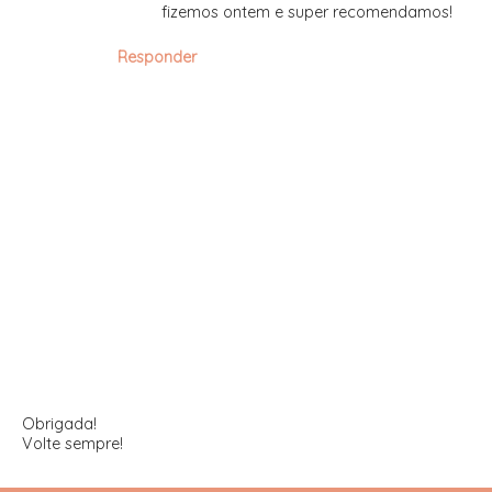
fizemos ontem e super recomendamos!
Responder
Obrigada!
Volte sempre!