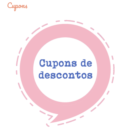
Cupons