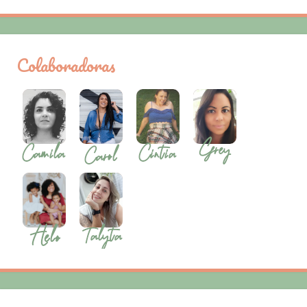
Colaboradoras