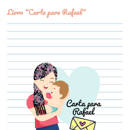
Livro "Carta para Rafael"