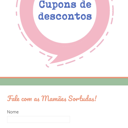
Fale com as Mamães Sortudas!
Nome