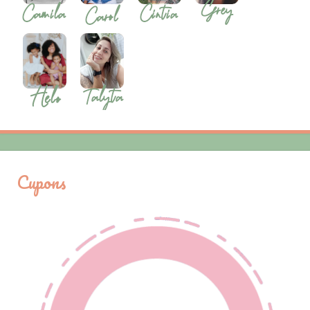
Cupons