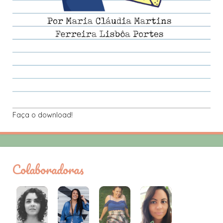
Faça o download!
Colaboradoras