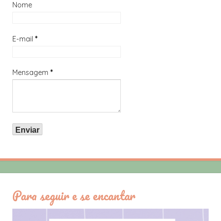
Nome
E-mail
*
Mensagem
*
Para seguir e se encantar