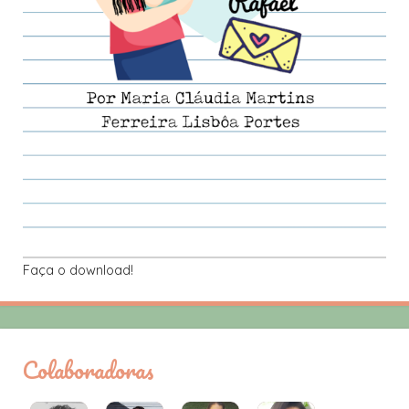
Faça o download!
Colaboradoras