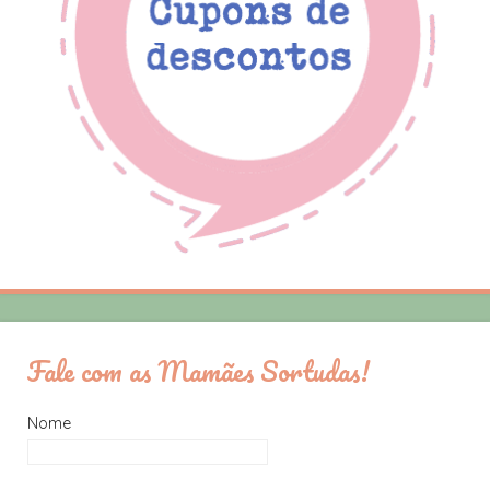
Fale com as Mamães Sortudas!
Nome