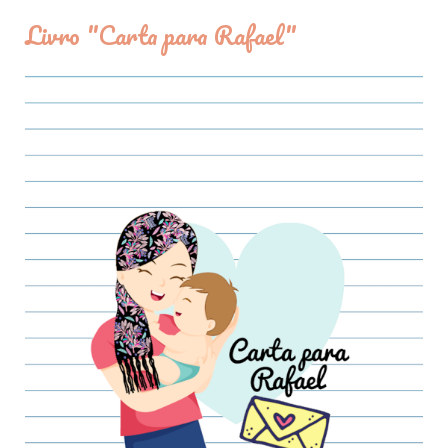
Livro "Carta para Rafael"