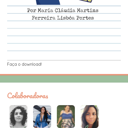
Faça o download!
Colaboradoras