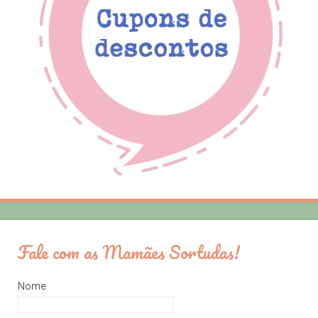
Fale com as Mamães Sortudas!
Nome