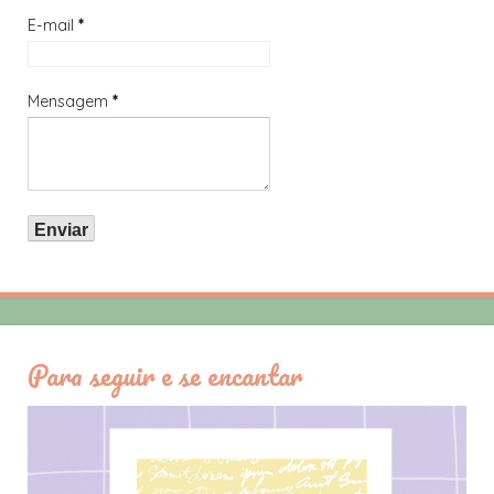
E-mail
*
Mensagem
*
Para seguir e se encantar