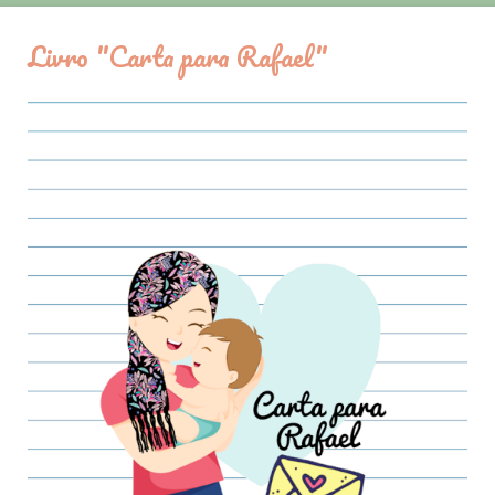
Livro "Carta para Rafael"