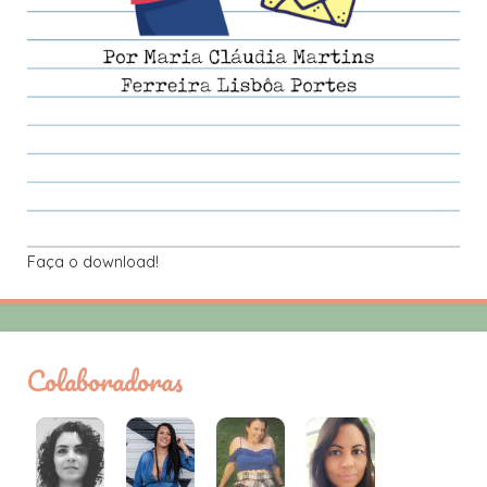
Faça o download!
Colaboradoras