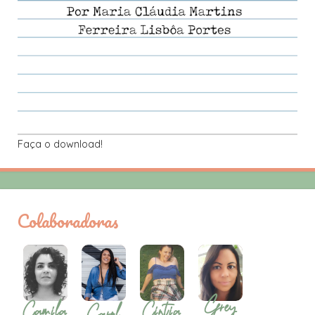
Faça o download!
Colaboradoras