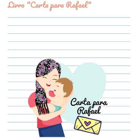
Livro "Carta para Rafael"