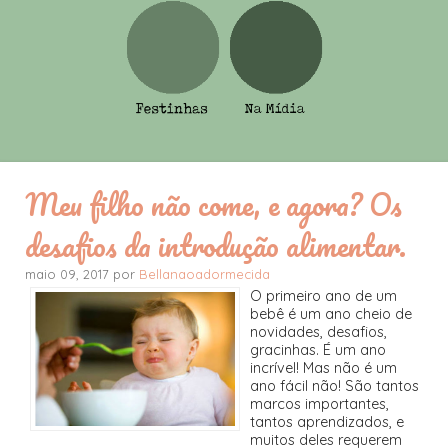
Meu filho não come, e agora? Os
desafios da introdução alimentar.
maio 09, 2017 por
Bellanaoadormecida
O primeiro ano de um
bebê é um ano cheio de
novidades, desafios,
gracinhas. É um ano
incrível! Mas não é um
ano fácil não! São tantos
marcos importantes,
tantos aprendizados, e
muitos deles requerem