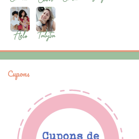
Cupons