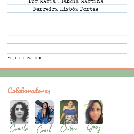
Faça o download!
Colaboradoras