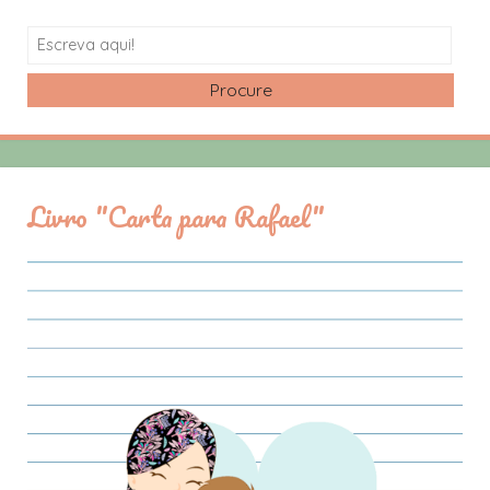
Search
Livro "Carta para Rafael"