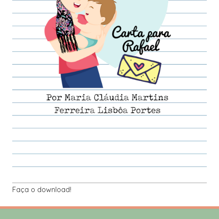
Faça o download!