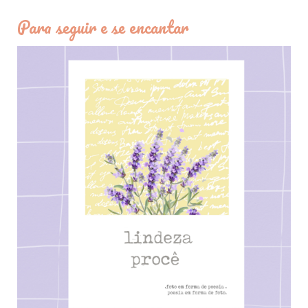
Para seguir e se encantar