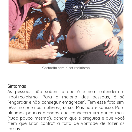
Gestação com hipotireoidismo
Sintomas
As pessoas não sabem o que é e nem entendem o
hipotireoidismo. Para a maioria das pessoas, é só
“engordar e não conseguir emagrecer”. Tem esse fato sim,
péssimo para as mulheres, rsrsrs. Mas não é só isso. Para
algumas poucas pessoas que conhecem um pouco mais
(tudo pouco mesmo), acham que é preguiça e que você
“tem que lutar contra” a falta de vontade de fazer as
coisas.