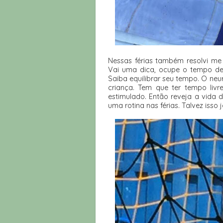
Nessas férias também resolvi me
Vai uma dica, ocupe o tempo de s
Saiba equilibrar seu tempo. O neu
criança. Tem que ter tempo livre,
estimulado. Então reveja a vida d
uma rotina nas férias. Talvez isso