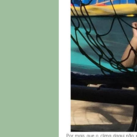
Por mais que o clima daqui não e