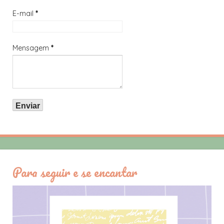
E-mail
*
Mensagem
*
Para seguir e se encantar