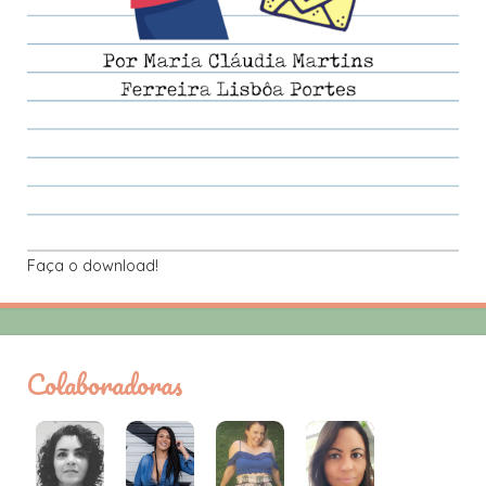
Faça o download!
Colaboradoras