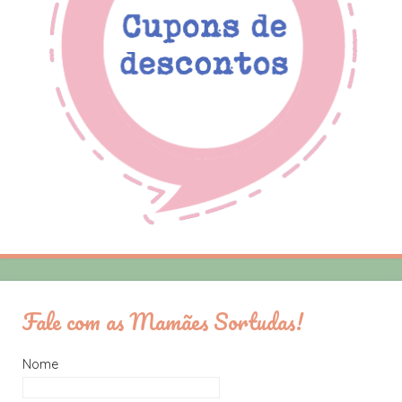
Fale com as Mamães Sortudas!
Nome