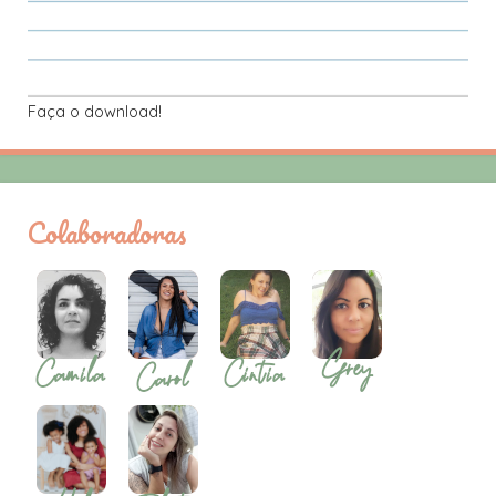
Faça o download!
Colaboradoras