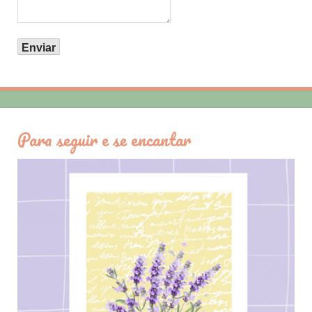
Para seguir e se encantar