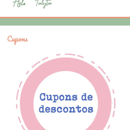
Cupons