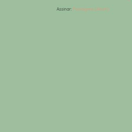
Assinar:
Postagens (Atom)