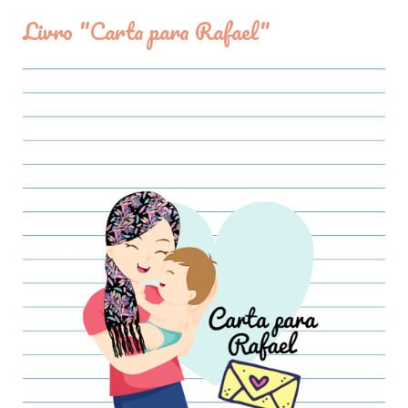
Livro "Carta para Rafael"