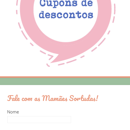
Fale com as Mamães Sortudas!
Nome