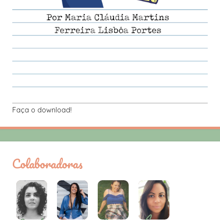
Faça o download!
Colaboradoras