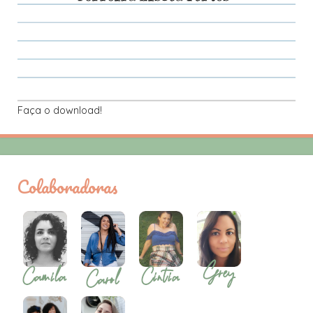
Faça o download!
Colaboradoras