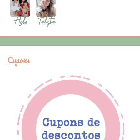
Cupons