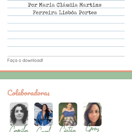
Faça o download!
Colaboradoras