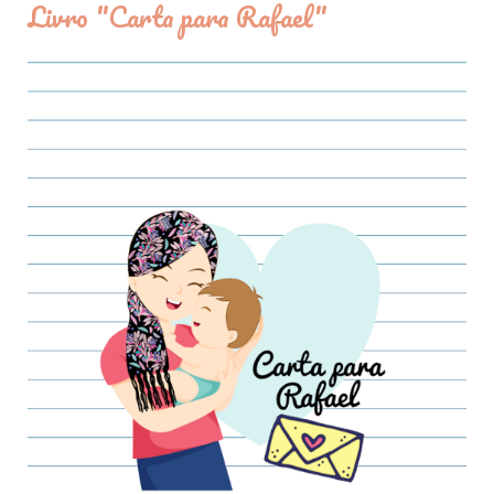
Livro "Carta para Rafael"