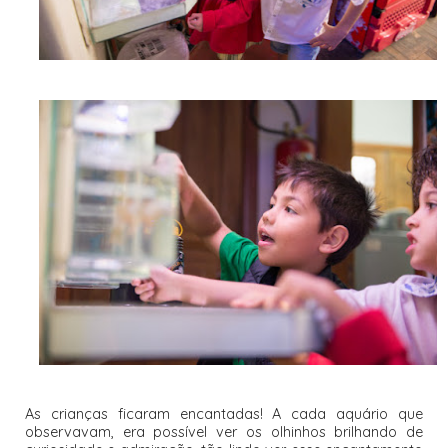
As crianças ficaram encantadas! A cada aquário que
observavam, era possível ver os olhinhos brilhando de