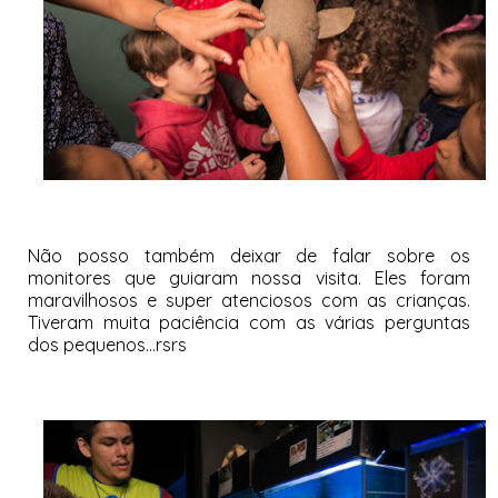
Não posso também deixar de falar sobre os
monitores que guiaram nossa visita. Eles foram
maravilhosos e super atenciosos com as crianças.
Tiveram muita paciência com as várias perguntas
dos pequenos...rsrs