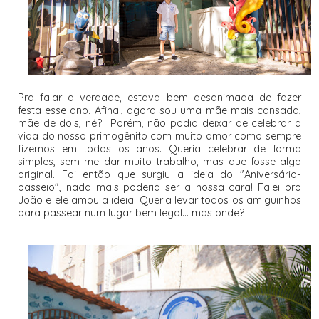
Pra falar a verdade, estava bem desanimada de fazer
festa esse ano. Afinal, agora sou uma mãe mais cansada,
mãe de dois, né?!! Porém, não podia deixar de celebrar a
vida do nosso primogênito com muito amor como sempre
fizemos em todos os anos. Queria celebrar de forma
simples, sem me dar muito trabalho, mas que fosse algo
original. Foi então que surgiu a ideia do "Aniversário-
passeio", nada mais poderia ser a nossa cara! Falei pro
João e ele amou a ideia. Queria levar todos os amiguinhos
para passear num lugar bem legal... mas onde?