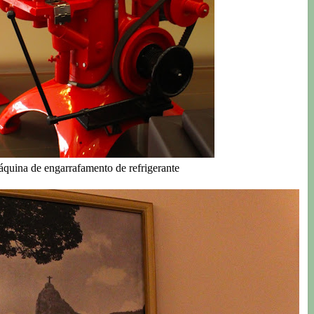
áquina de engarrafamento de refrigerante