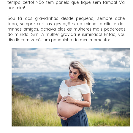
tempo certo! Não tem panela que fique sem tampa! Vai
por mim!
Sou fã das gravidinhas desde pequena, sempre achei
lindo, sempre curti as gestações da minha família e das
minhas amigas, achava elas as mulheres mais poderosas
do mundo! Sim! A mulher grávida é iluminada! Então, vou
dividir com vocês um pouquinho do meu momento: