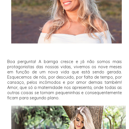
Boa pergunta! A barriga cresce e já não somos mais
protagonistas das nossas vidas, vivemos os nove meses
em função de um nova vida que está sendo gerada.
Esquecemos de nós, por descuido, por falta de tempo, por
cansaço, pelos incômodos e por amor demais também!
Amor, que só a maternidade nos apresenta, onde todas as
outras coisas se tornam pequeninhas e consequentemente
ficam para segundo plano.