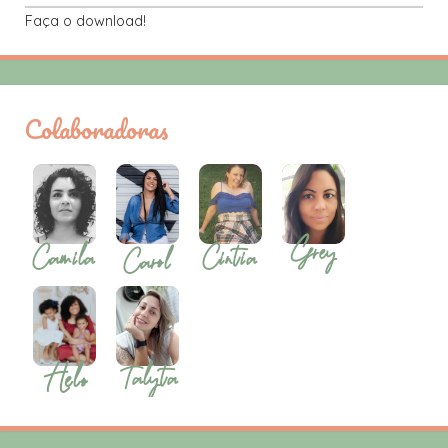
Faça o download!
Colaboradoras