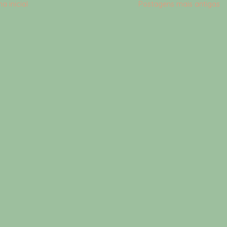
a inicial
Postagens mais antigas