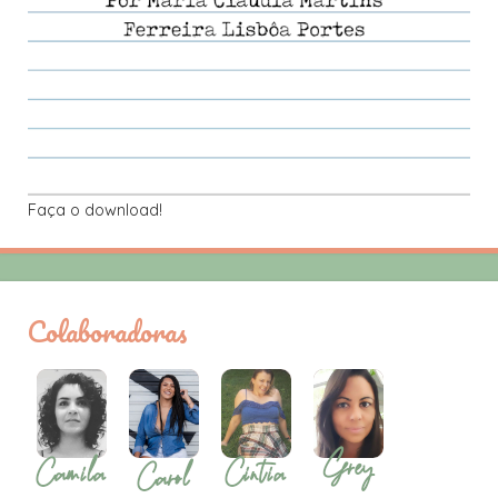
Faça o download!
Colaboradoras