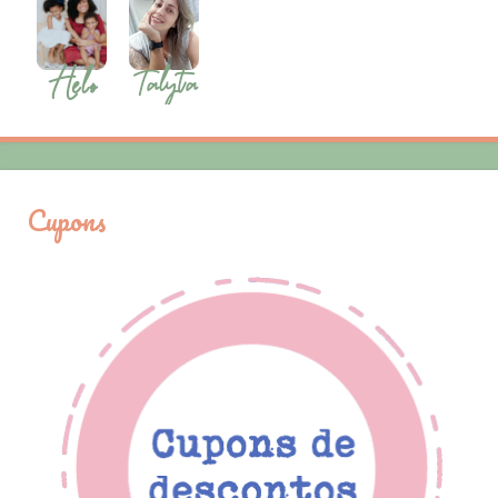
Cupons