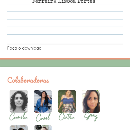
Faça o download!
Colaboradoras