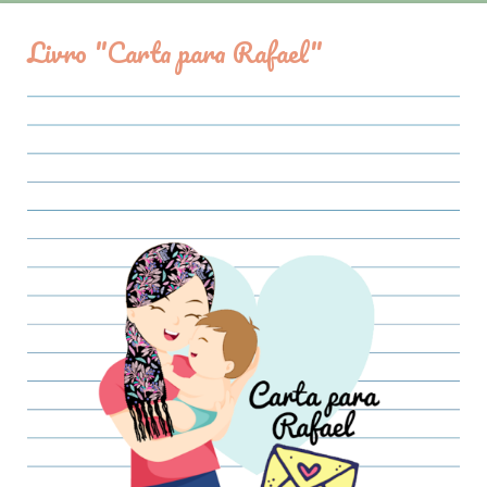
Livro "Carta para Rafael"