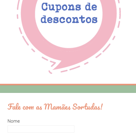
Fale com as Mamães Sortudas!
Nome