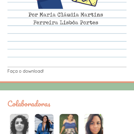
Faça o download!
Colaboradoras