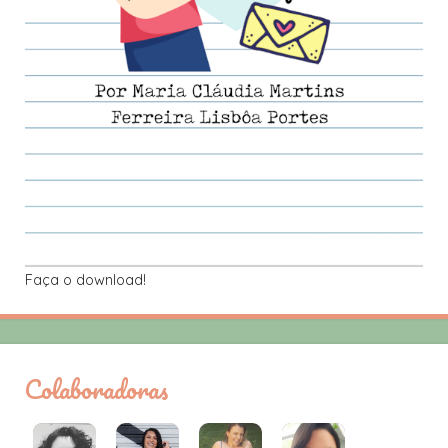
Faça o download!
Colaboradoras