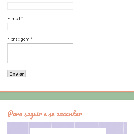
E-mail
*
Mensagem
*
Para seguir e se encantar