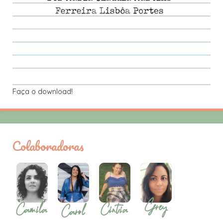
Faça o download!
Colaboradoras