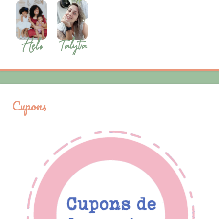
Cupons