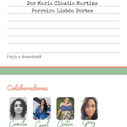
Faça o download!
Colaboradoras