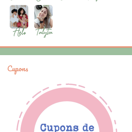
Cupons