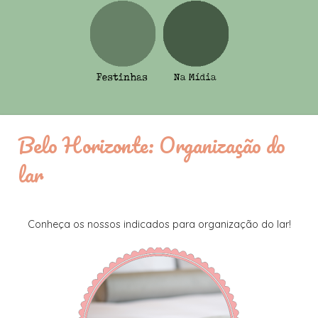
Belo Horizonte: Organização do
lar
Conheça os nossos indicados para organização do lar!