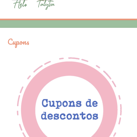
Cupons