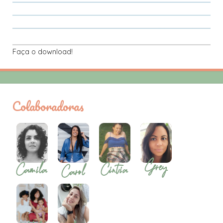
Faça o download!
Colaboradoras