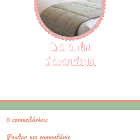
0 comentários:
Postar um comentário