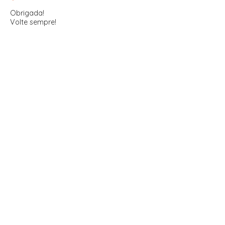
Obrigada!
Volte sempre!