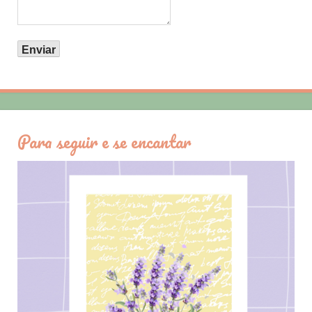
Para seguir e se encantar