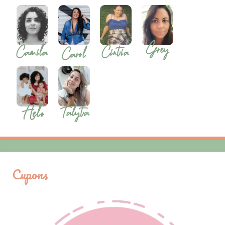
Cupons