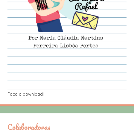
Faça o download!
Colaboradoras