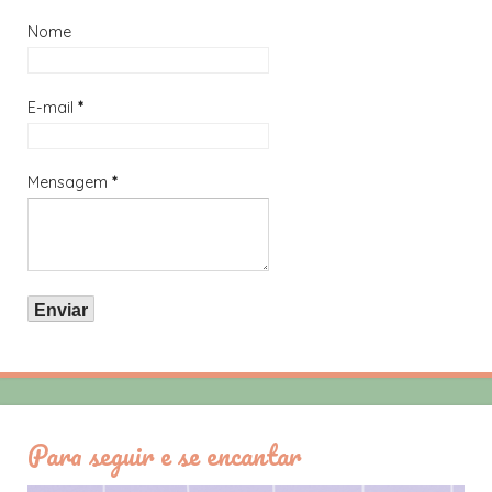
Nome
E-mail
*
Mensagem
*
Para seguir e se encantar