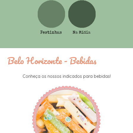
Belo Horizonte - Bebidas
Conheça os nossos indicados para bebidas!