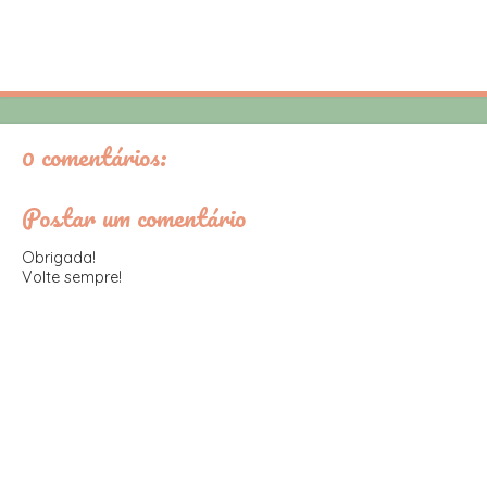
0 comentários:
Postar um comentário
Obrigada!
Volte sempre!