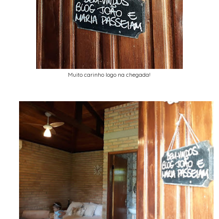
Muito carinho logo na chegada!