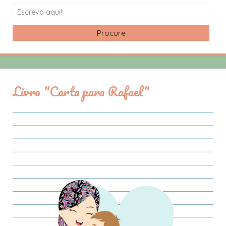
Search
Livro "Carta para Rafael"