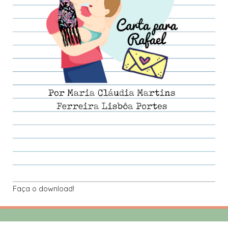
Faça o download!