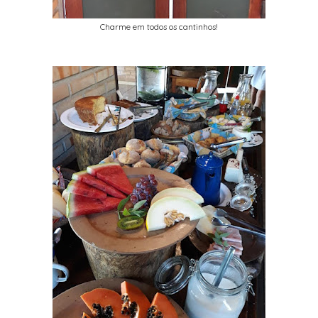
Charme em todos os cantinhos!