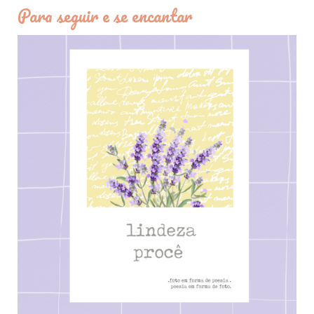
Para seguir e se encantar