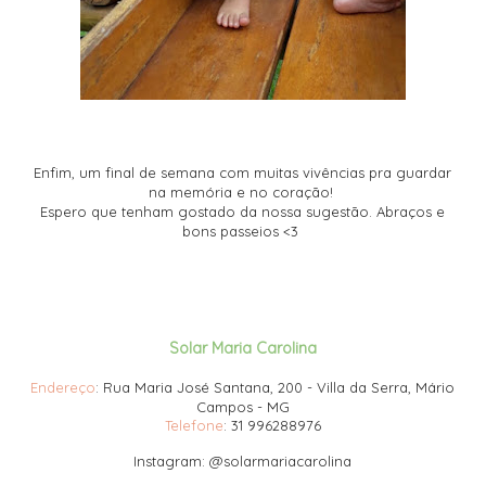
Enfim, um final de semana com muitas vivências pra guardar
na memória e no coração!
Espero que tenham gostado da nossa sugestão. Abraços e
bons passeios <3
Solar Maria Carolina
Endereço
: Rua Maria José Santana, 200 - Villa da Serra, Mário
Campos - MG
Telefone
: 31 996288976
Instagram: @solarmariacarolina