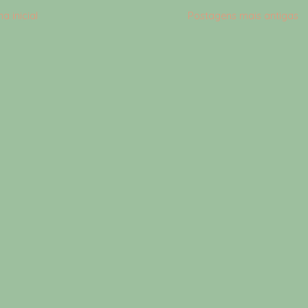
a inicial
Postagens mais antigas