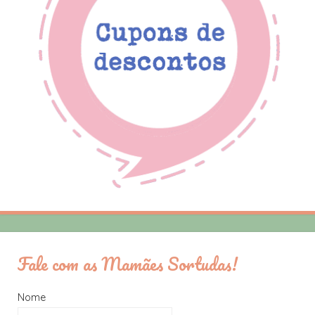
Fale com as Mamães Sortudas!
Nome