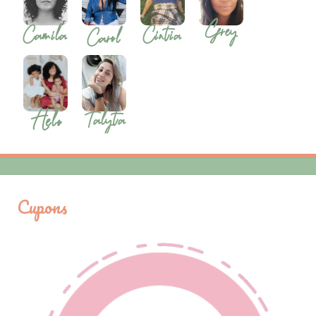
Cupons