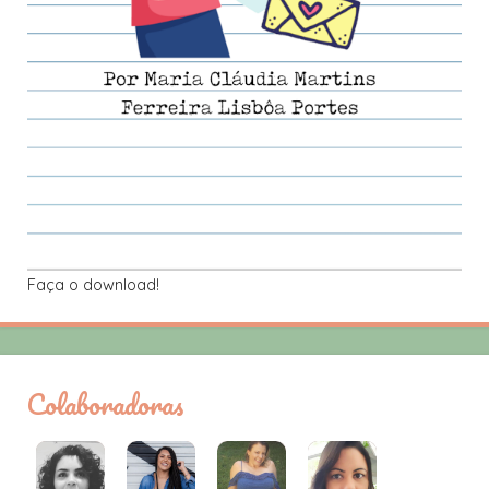
Faça o download!
Colaboradoras