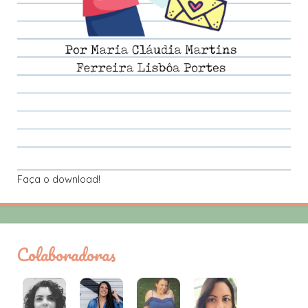
Faça o download!
Colaboradoras