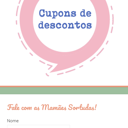
Fale com as Mamães Sortudas!
Nome