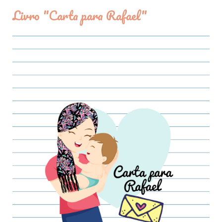
Livro "Carta para Rafael"