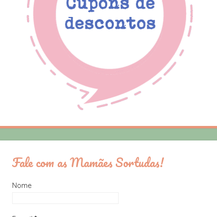
Fale com as Mamães Sortudas!
Nome