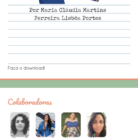
Faça o download!
Colaboradoras