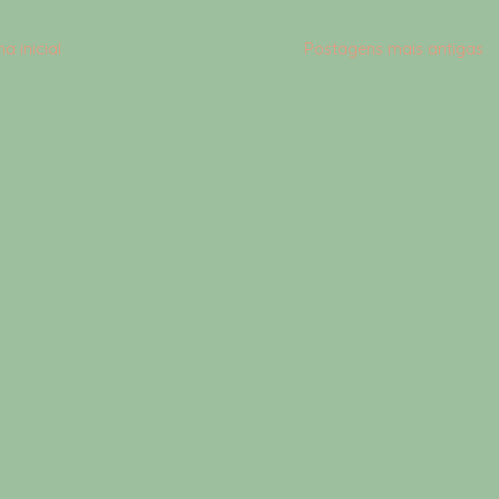
a inicial
Postagens mais antigas