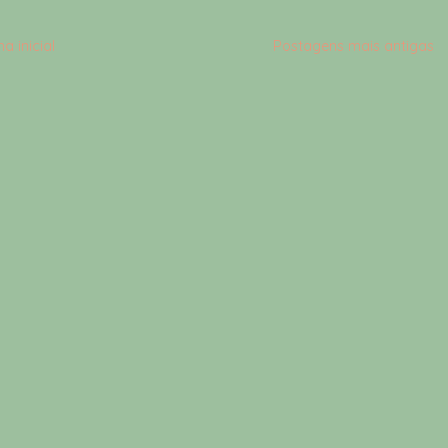
a inicial
Postagens mais antigas