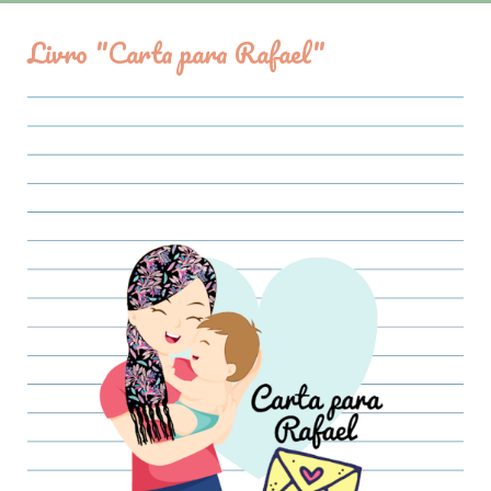
Livro "Carta para Rafael"