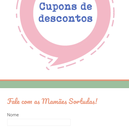
Fale com as Mamães Sortudas!
Nome