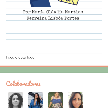
Faça o download!
Colaboradoras