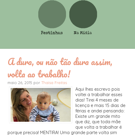
A dura, ou não tão dura assim,
volta ao trabalho!
maio 26, 2015 por
Thaísa Freitas
Aqui lhes escrevo pois
voltei a trabalhar esses
dias! Tirei 4 meses de
licença e mais 15 dias de
férias e andei pensando:
Existe um grande mito
que diz, que toda mãe
que volta a trabalhar é
porque precisa! MENTIRA! Uma grande parte volta sim