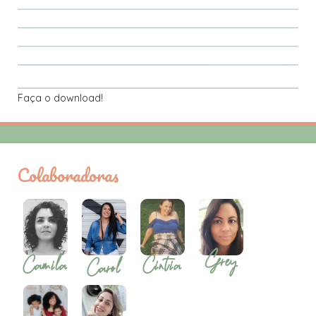
Faça o download!
Colaboradoras