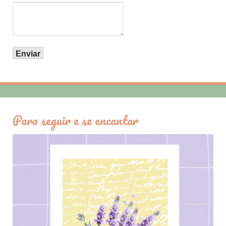
Para seguir e se encantar