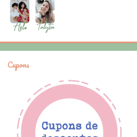
Cupons