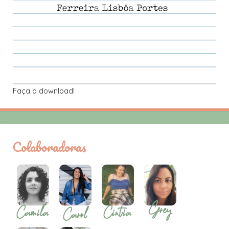
Faça o download!
Colaboradoras