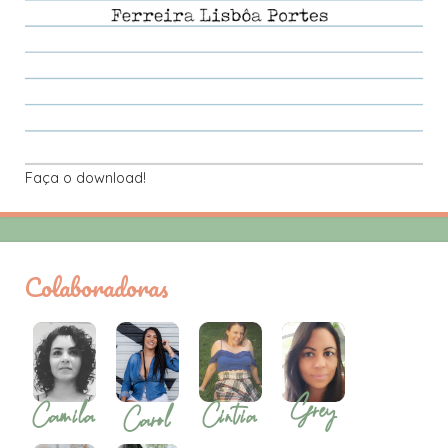
Faça o download!
Colaboradoras