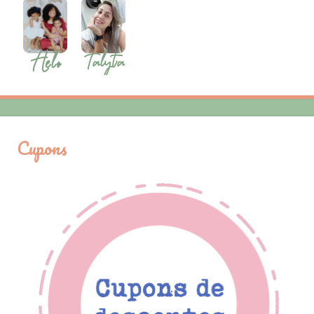
Cupons